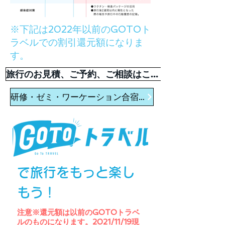
※下記は2022年以前のGOTOト
ラベルでの割引還元額になりま
す。
旅行のお見積、ご予約、ご相談はこちら
研修・ゼミ・ワーケーション合宿はこちら
​で旅行をもっと楽し
もう！
注意※還元額は以前のGOTOトラベ
ルのものになります。2021/11/19現