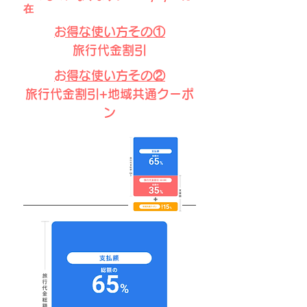
在
​お得な使い方その①
旅行代金割引
​お得な使い方その②
旅行代金割引+地域共通クーポ
ン