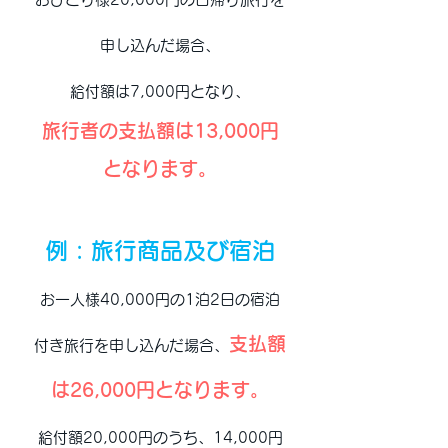
申し込んだ場合、
給付額は7,000円となり、
旅行者の支払額は13,000円
となります。
例 : 旅行商品及び宿泊
お一人様40,000円の1泊2日の宿泊
支払額
付き旅行を申し込んだ場合、
は26,000円となります。
給付額20,000円のうち、14,000円