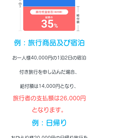
例 : 旅行商品及び宿泊
お一人様40,000円の1泊2日の宿泊
付き旅行を申し込んだ場合、
給付額は14,000円となり、
旅行者の支払額は26,000円
となります。
例 : 日帰り
おひとり様20,000円の日帰り旅行を