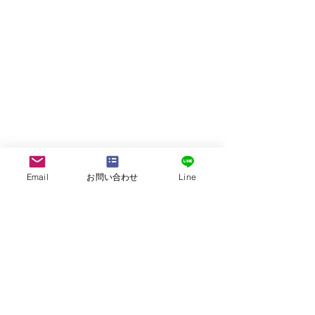
Email
お問い合わせ
Line
株式会社G.ATourist