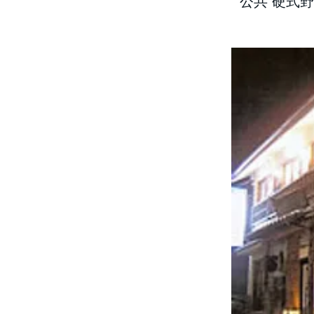
公共 硬式