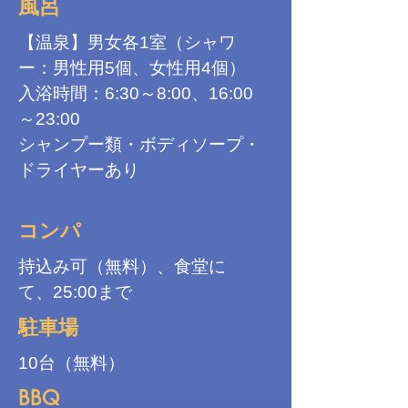
風呂
【温泉】男女各1室（シャワ
ー：男性用5個、女性用4個）
入浴時間：6:30～8:00、16:00
～23:00
シャンプー類・ボディソープ・
ドライヤーあり
コンパ
持込み可（無料）、食堂に
て、25:00まで
駐車場
10台（無料）
BBQ