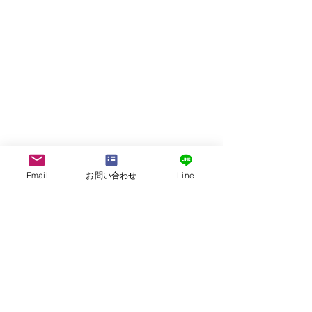
Email
お問い合わせ
Line
株式会社G.ATourist