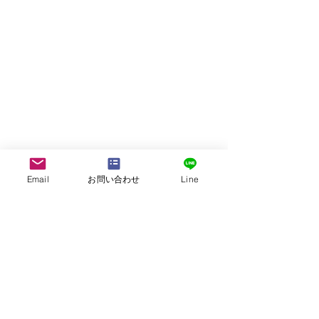
Email
お問い合わせ
Line
株式会社G.ATourist