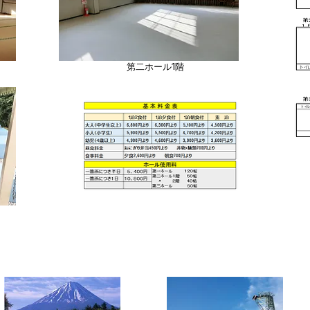
第二ホール1階