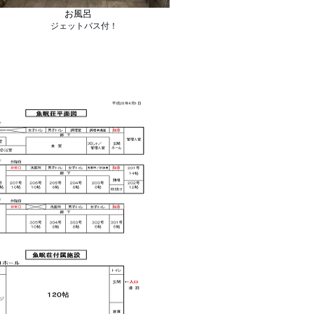
お風呂
​ジェットバス付！