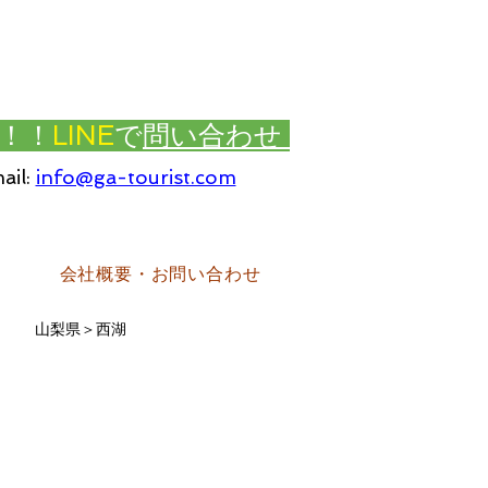
！！
LINE
で
問い合わせ
ail:
info@ga-tourist.com
会社概要・お問い合わせ
山梨県＞西湖