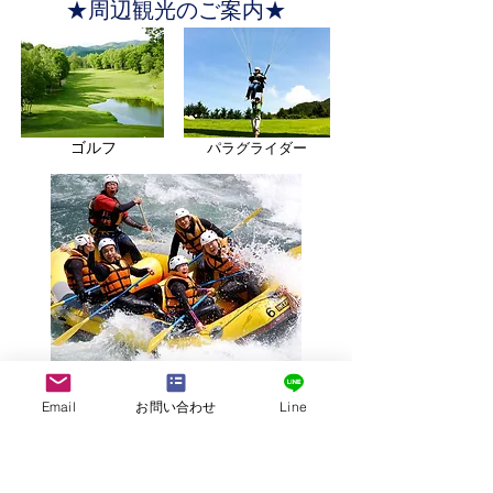
★​周辺観光のご案内★
ゴルフ
パラグライダー
ラフティング
Email
お問い合わせ
Line