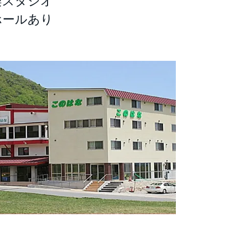
楽スタジオ
ホールあり