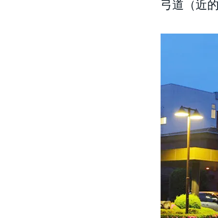
弓道（近的