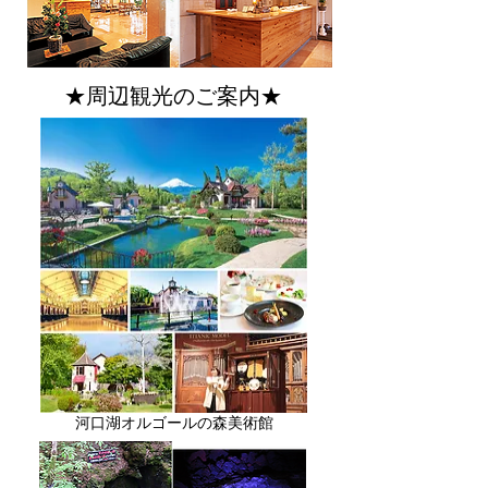
★周辺観光のご案内★
河口湖オルゴールの森美術館