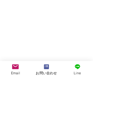
Email
お問い合わせ
Line
株式会社G.ATourist