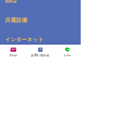
BBQ
共通設備
インターネット
Email
お問い合わせ
Line
送迎
コンビニ
その他