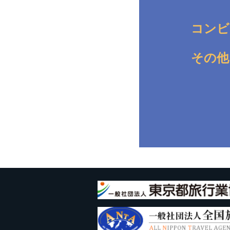
コンビ
その他