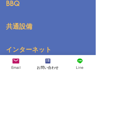
BBQ
共通設備
インターネット
Email
お問い合わせ
Line
送迎
コンビニ
その他