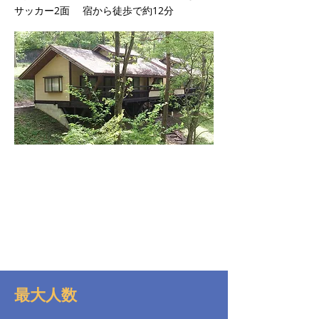
サッカー2面 宿から徒歩で約12分
最大人数