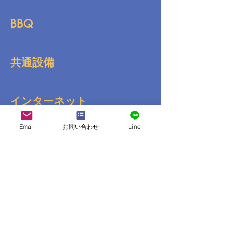
BBQ
共通設備
インターネット
Email
お問い合わせ
Line
送迎
コンビニ
その他