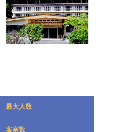
最大人数
客室数