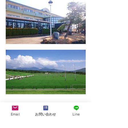
Email
お問い合わせ
Line