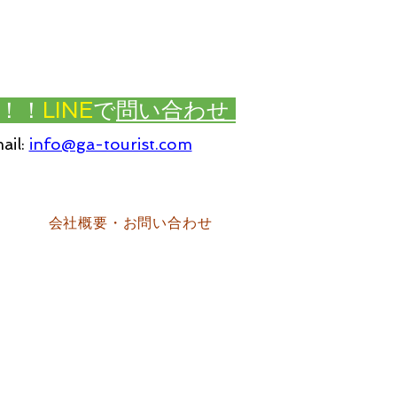
！！
LINE
で
問い合わせ
ail:
info@ga-tourist.com
会社概要・お問い合わせ