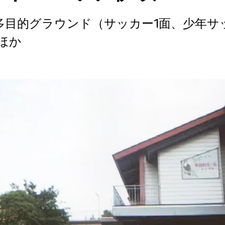
 多目的グラウンド（サッカー1面、少年サ
ほか