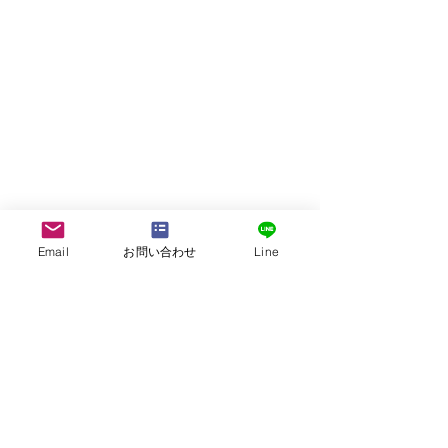
Email
お問い合わせ
Line
株式会社G.ATourist