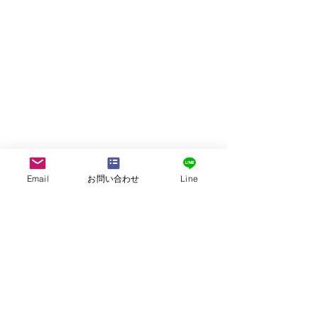
Email
お問い合わせ
Line
株式会社G.ATourist