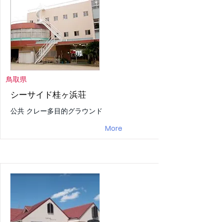
鳥取県
シーサイド桂ヶ浜荘
公共 クレー多目的グラウンド
More