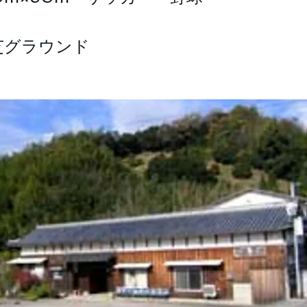
芝グラウンド