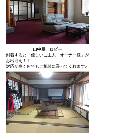
山中屋 ロビー
到着すると「優しいご主人・オーナー様」が
お出迎え！！
対応が良く
何でもご相談に乗ってくれます♪