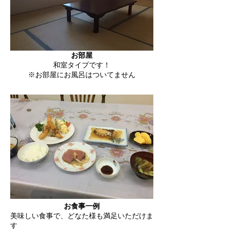
お部屋
和室タイプです！
※お部屋にお風呂はついてません
お食事一例
美味しい食事で、どなた様も満足いただけま
す