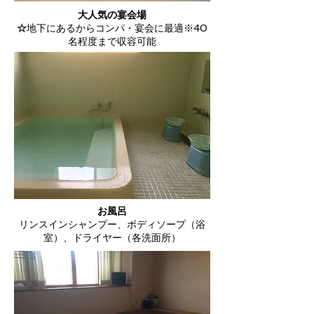
大人気の宴会場
☆
地下にあるからコンパ・宴会に最適※40
名程度まで収容可能
お風呂
リンスインシャンプー、ボディソープ（浴
室）、ドライヤー（各洗面所）