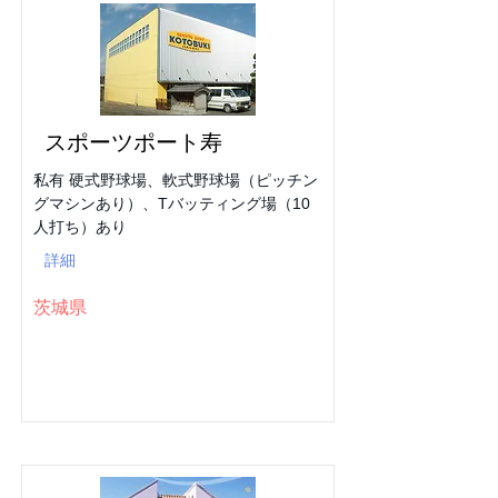
スポーツポート寿
私有 硬式野球場、軟式野球場（ピッチン
グマシンあり）、Tバッティング場（10
人打ち）あり
詳細
茨城県