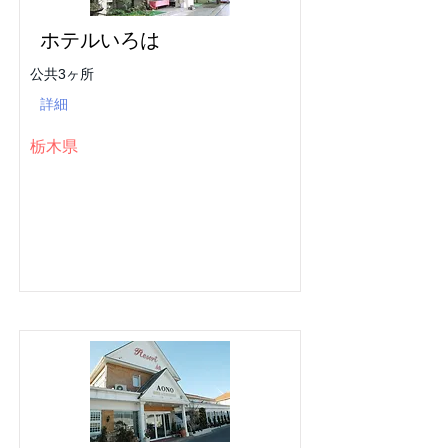
ホテルいろは
公共3ヶ所
詳細
栃木県