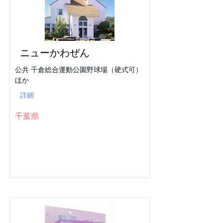
ニューかわぜん
公共 千倉総合運動公園野球場（硬式可）
ほか
詳細
千葉県