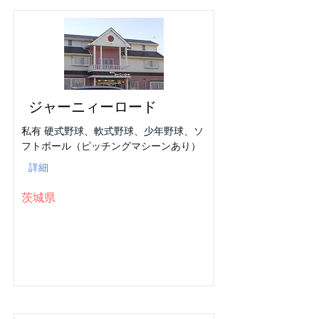
ジャーニィーロード
私有 硬式野球、軟式野球、少年野球、ソ
フトボール（ピッチングマシーンあり）
詳細
茨城県