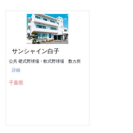
サンシャイン白子
公共 硬式野球場・軟式野球場 数カ所
詳細
千葉県